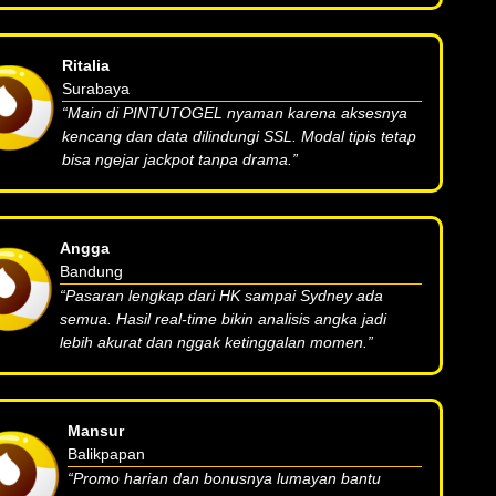
Ritalia
Surabaya
“Main di PINTUTOGEL nyaman karena aksesnya
kencang dan data dilindungi SSL. Modal tipis tetap
bisa ngejar jackpot tanpa drama.”
Angga
Bandung
“Pasaran lengkap dari HK sampai Sydney ada
semua. Hasil real-time bikin analisis angka jadi
lebih akurat dan nggak ketinggalan momen.”
Mansur
Balikpapan
“Promo harian dan bonusnya lumayan bantu